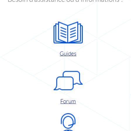
Guides
Forum